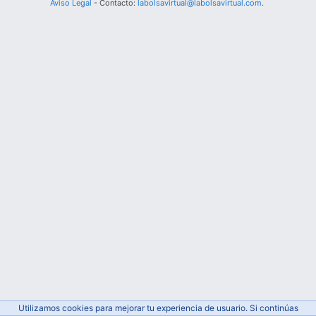
Aviso Legal
- Contacto:
labolsavirtual@labolsavirtual.com
.
Utilizamos cookies para mejorar tu experiencia de usuario. Si continúas