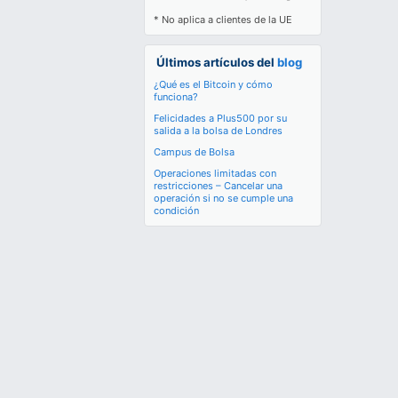
* No aplica a clientes de la UE
Últimos artículos del
blog
¿Qué es el Bitcoin y cómo
funciona?
Felicidades a Plus500 por su
salida a la bolsa de Londres
Campus de Bolsa
Operaciones limitadas con
restricciones – Cancelar una
operación si no se cumple una
condición