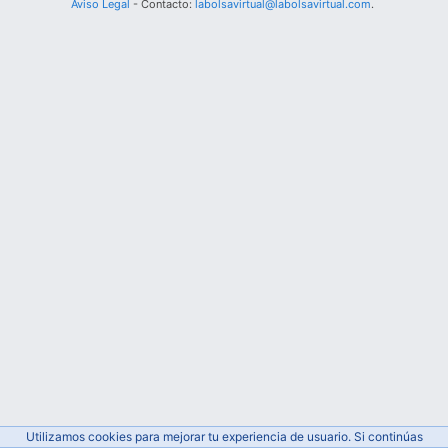
Aviso Legal
- Contacto:
labolsavirtual@labolsavirtual.com
.
Utilizamos cookies para mejorar tu experiencia de usuario. Si continúas